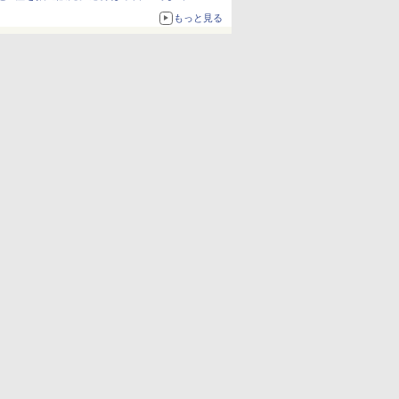
もっと見る