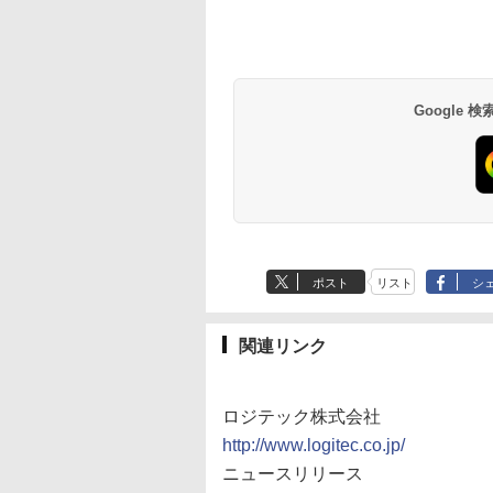
Google
ポスト
リスト
シ
関連リンク
ロジテック株式会社
http://www.logitec.co.jp/
ニュースリリース