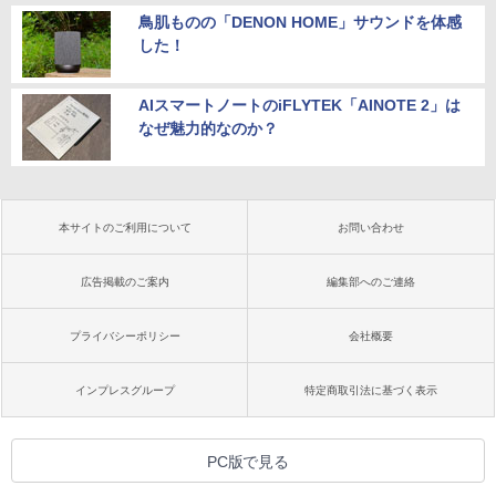
鳥肌ものの「DENON HOME」サウンドを体感
した！
AIスマートノートのiFLYTEK「AINOTE 2」は
なぜ魅力的なのか？
本サイトのご利用について
お問い合わせ
広告掲載のご案内
編集部へのご連絡
プライバシーポリシー
会社概要
インプレスグループ
特定商取引法に基づく表示
PC版で見る