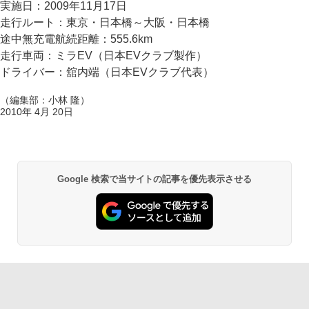
実施日：2009年11月17日
走行ルート：東京・日本橋～大阪・日本橋
途中無充電航続距離：555.6km
走行車両：ミラEV（日本EVクラブ製作）
ドライバー：舘内端（日本EVクラブ代表）
（編集部：小林 隆）
2010年 4月 20日
Google 検索で当サイトの記事を優先表示させる