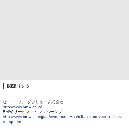
関連リンク
ビー・エム・ダブリュー株式会社
http://www.bmw.co.jp/
BMW サービス・インクルーシブ
http://www.bmw.com/jp/ja/owners/service/allfacts_service_inclusiv
e_top.html