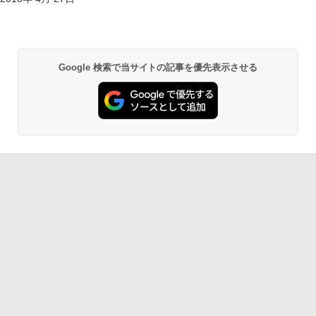
Google 検索で当サイトの記事を優先表示させる