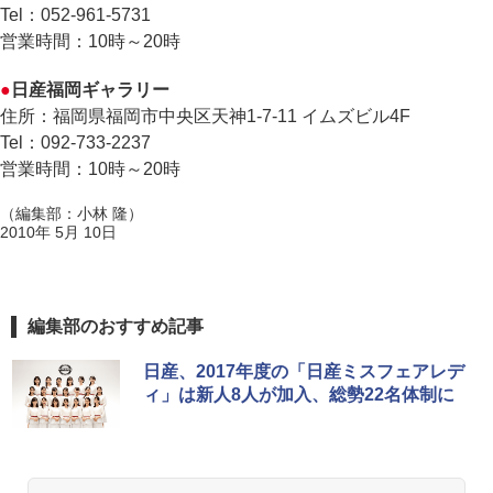
Tel：052-961-5731
営業時間：10時～20時
●
日産福岡ギャラリー
住所：福岡県福岡市中央区天神1-7-11 イムズビル4F
Tel：092-733-2237
営業時間：10時～20時
（編集部：小林 隆）
2010年 5月 10日
編集部のおすすめ記事
日産、2017年度の「日産ミスフェアレデ
ィ」は新人8人が加入、総勢22名体制に