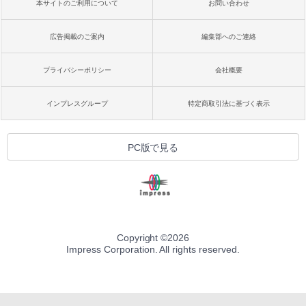
本サイトのご利用について
お問い合わせ
広告掲載のご案内
編集部へのご連絡
プライバシーポリシー
会社概要
インプレスグループ
特定商取引法に基づく表示
PC版で見る
Copyright ©
2026
Impress Corporation. All rights reserved.