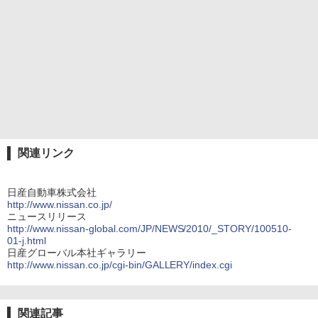
関連リンク
日産自動車株式会社
http://www.nissan.co.jp/
ニュースリリース
http://www.nissan-global.com/JP/NEWS/2010/_STORY/100510-
01-j.html
日産グローバル本社ギャラリー
http://www.nissan.co.jp/cgi-bin/GALLERY/index.cgi
関連記事