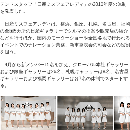
テンドスタッフ「日産ミスフェアレディ」の2010年度の体制
を発表した。
日産ミスフェアレディは、横浜、銀座、札幌、名古屋、福岡
の全国5カ所の日産ギャラリーでクルマの提案や販売店の紹介
などを行うほか、国内のモーターショーや全国各地で行われる
イベントでのナレーション業務、新車発表会の司会などの役割
を担う。
4月から新メンバー15名を加え、グローバル本社ギャラリー
および銀座ギャラリーは26名、札幌ギャラリーは8名、名古屋
ギャラリーおよび福岡ギャラリーは各7名の体制でスタートす
る。