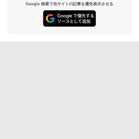
Google 検索で当サイトの記事を優先表示させる