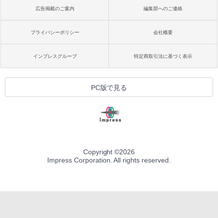
広告掲載のご案内
編集部へのご連絡
プライバシーポリシー
会社概要
インプレスグループ
特定商取引法に基づく表示
PC版で見る
Copyright ©
2026
Impress Corporation. All rights reserved.