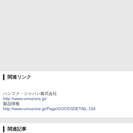
関連リンク
ハンファ・ジャパン株式会社
http://www.umazone.jp/
製品情報
http://www.umazone.jp/Page/GOODSDETAIL-194
関連記事