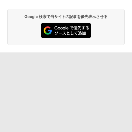
Google 検索で当サイトの記事を優先表示させる