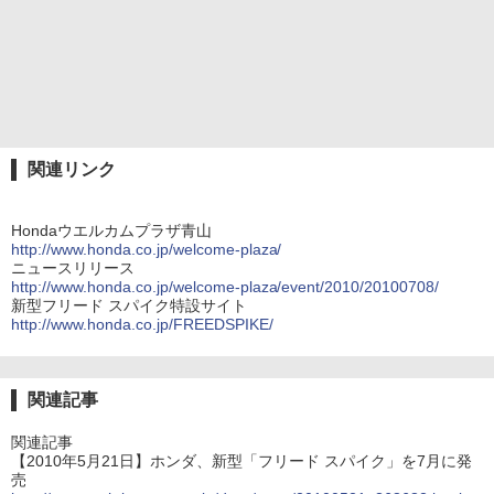
関連リンク
Hondaウエルカムプラザ青山
http://www.honda.co.jp/welcome-plaza/
ニュースリリース
http://www.honda.co.jp/welcome-plaza/event/2010/20100708/
新型フリード スパイク特設サイト
http://www.honda.co.jp/FREEDSPIKE/
関連記事
関連記事
【2010年5月21日】ホンダ、新型「フリード スパイク」を7月に発
売