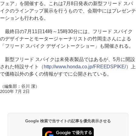
フェア」を開催する。これは7月8日発表の新型フリード スパ
イクのラインアップ展示を行うもので、会期中にはプレゼンテ
ーションも行われる。
最終日の7月11日14時～15時30分には、フリード スパイク
のデザイナーとモータージャーナリストの竹岡圭さんによる
「フリード スパイク デザイントークショー」も開催される。
新型フリード スパイクは未発表製品ではあるが、5月に開設
された特設サイト（
http://www.honda.co.jp/FREEDSPIKE/
）上
で価格以外の多くの情報がすでに公開されている。
（編集部：谷川 潔）
2010年 7月 2日
Google 検索で当サイトの記事を優先表示させる