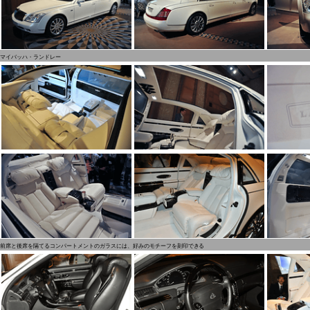
マイバッハ・ランドレー
前席と後席を隔てるコンパートメントのガラスには、好みのモチーフを刻印できる