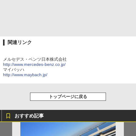
関連リンク
メルセデス・ベンツ日本株式会社
http://www.mercedes-benz.co.jp/
マイバッハ
http://www.maybach.jp/
トップページに戻る
おすすめ記事