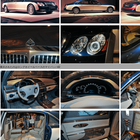
展示されたのはロングホイールベースのマイバッハ62