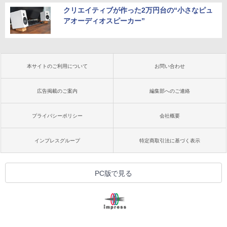
クリエイティブが作った2万円台の“小さなピュ
アオーディオスピーカー”
本サイトのご利用について
お問い合わせ
広告掲載のご案内
編集部へのご連絡
プライバシーポリシー
会社概要
インプレスグループ
特定商取引法に基づく表示
PC版で見る