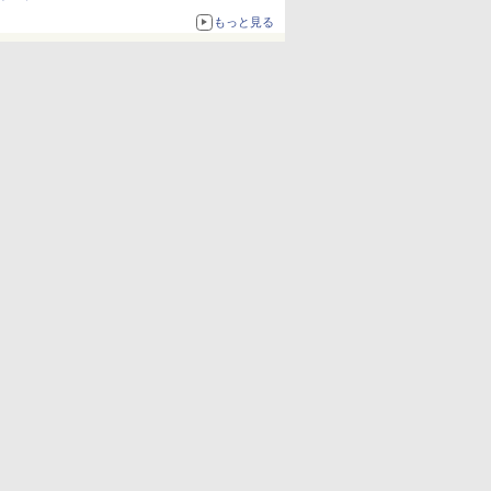
もっと見る