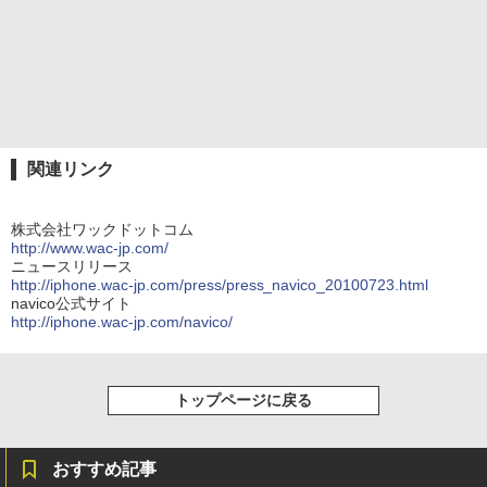
関連リンク
株式会社ワックドットコム
http://www.wac-jp.com/
ニュースリリース
http://iphone.wac-jp.com/press/press_navico_20100723.html
navico公式サイト
http://iphone.wac-jp.com/navico/
トップページに戻る
おすすめ記事