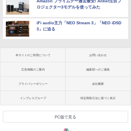
Amazon プライムデー過去最安! Anker注目プ
ロジェクター3モデルを使ってみた
iFi audio主力「NEO Stream 3」「NEO iDSD
3」に迫る
本サイトのご利用について
お問い合わせ
広告掲載のご案内
編集部へのご連絡
プライバシーポリシー
会社概要
インプレスグループ
特定商取引法に基づく表示
PC版で見る