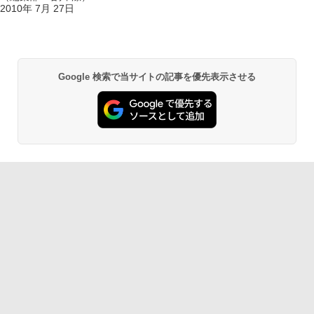
2010年 7月 27日
Google 検索で当サイトの記事を優先表示させる