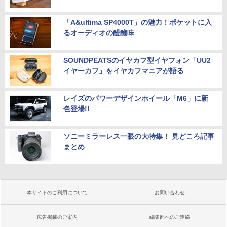
「A&ultima SP4000T」の魅力！ポケットに入
るオーディオの醍醐味
SOUNDPEATSのイヤカフ型イヤフォン「UU2
イヤーカフ」をイヤカフマニアが語る
レイズのパワーデザインホイール「M6」に新
色登場!!
ソニーミラーレス一眼の大特集！ 見どころ記事
まとめ
本サイトのご利用について
お問い合わせ
広告掲載のご案内
編集部へのご連絡