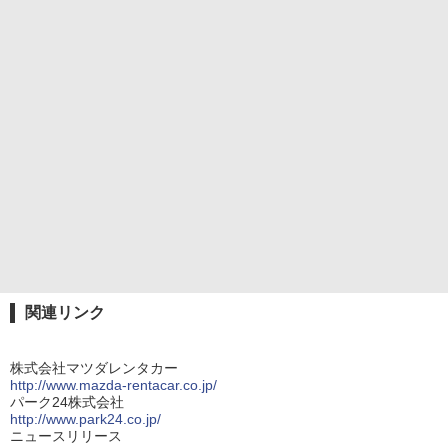
関連リンク
株式会社マツダレンタカー
http://www.mazda-rentacar.co.jp/
パーク24株式会社
http://www.park24.co.jp/
ニュースリリース