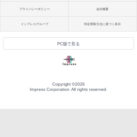
プライバシーポリシー
会社概要
インプレスグループ
特定商取引法に基づく表示
PC版で見る
Copyright ©
2026
Impress Corporation. All rights reserved.