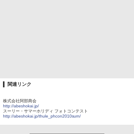
関連リンク
株式会社阿部商会
http://abeshokai.jp/
スーリー・サマーホリディ フォトコンテスト
http://abeshokai.jp/thule_phcon2010sum/