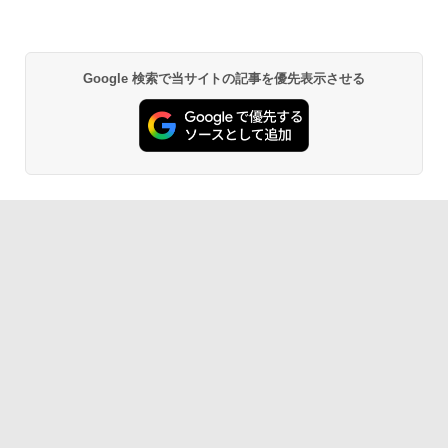
Google 検索で当サイトの記事を優先表示させる