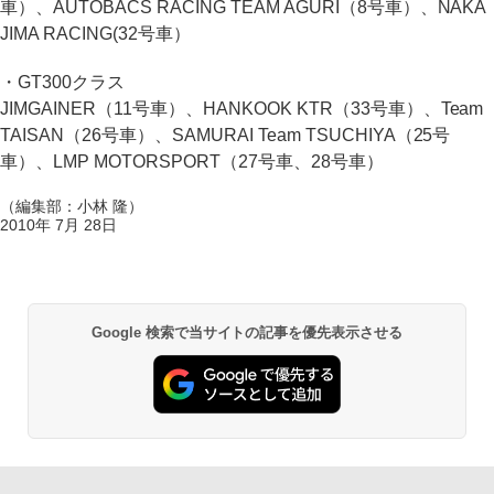
車）、AUTOBACS RACING TEAM AGURI（8号車）、NAKA
JIMA RACING(32号車）
・GT300クラス
JIMGAINER（11号車）、HANKOOK KTR（33号車）、Team
TAISAN（26号車）、SAMURAI Team TSUCHIYA（25号
車）、LMP MOTORSPORT（27号車、28号車）
（編集部：小林 隆）
2010年 7月 28日
Google 検索で当サイトの記事を優先表示させる