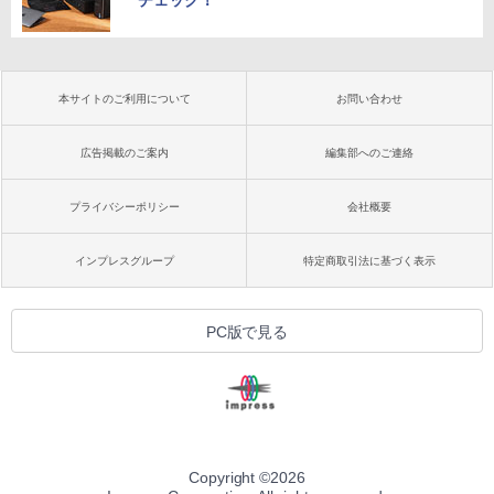
チェック！
本サイトのご利用について
お問い合わせ
広告掲載のご案内
編集部へのご連絡
プライバシーポリシー
会社概要
インプレスグループ
特定商取引法に基づく表示
PC版で見る
Copyright ©
2026