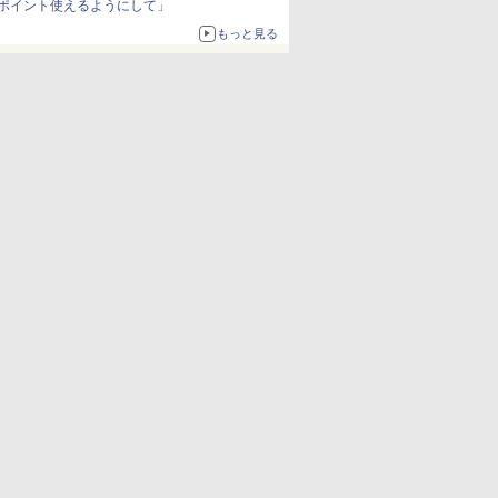
ポイント使えるようにして」
もっと見る