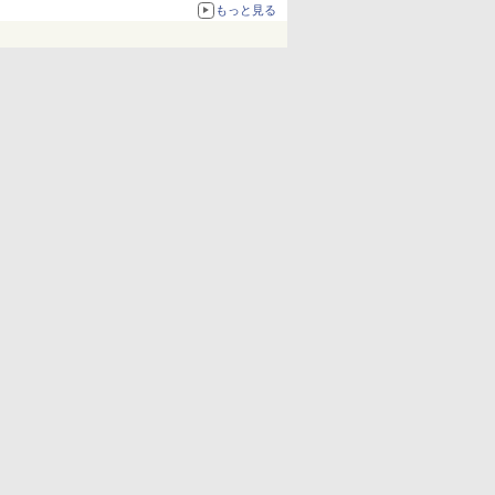
もっと見る