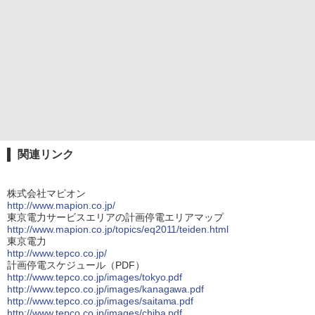
関連リンク
株式会社マピオン
http://www.mapion.co.jp/
東京電力サービスエリアの計画停電エリアマップ
http://www.mapion.co.jp/topics/eq2011/teiden.html
東京電力
http://www.tepco.co.jp/
計画停電スケジュール（PDF）
http://www.tepco.co.jp/images/tokyo.pdf
http://www.tepco.co.jp/images/kanagawa.pdf
http://www.tepco.co.jp/images/saitama.pdf
http://www.tepco.co.jp/images/chiba.pdf