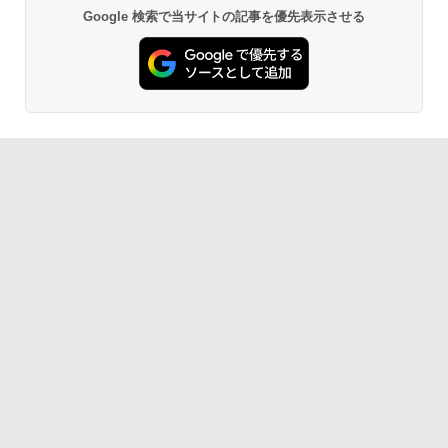
Google 検索で当サイトの記事を優先表示させる