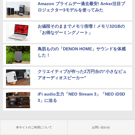
Amazon プライムデー過去最安! Anker注目プ
ロジェクター3モデルを使ってみた
お値段そのままでメモリ倍増！メモリ32GBの
「お得なゲーミングノート」
鳥肌ものの「DENON HOME」サウンドを体感
した！
クリエイティブが作った2万円台の“小さなピュ
アオーディオスピーカー”
iFi audio主力「NEO Stream 3」「NEO iDSD
3」に迫る
本サイトのご利用について
お問い合わせ