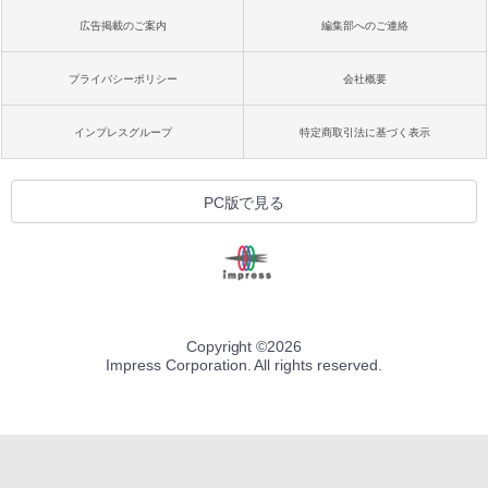
広告掲載のご案内
編集部へのご連絡
プライバシーポリシー
会社概要
インプレスグループ
特定商取引法に基づく表示
PC版で見る
Copyright ©
2026
Impress Corporation. All rights reserved.