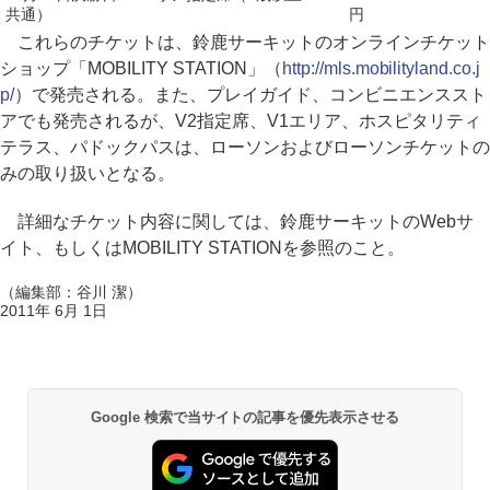
共通）
円
これらのチケットは、鈴鹿サーキットのオンラインチケット
ショップ「MOBILITY STATION」（
http://mls.mobilityland.co.j
p/
）で発売される。また、プレイガイド、コンビニエンススト
アでも発売されるが、V2指定席、V1エリア、ホスピタリティ
テラス、パドックパスは、ローソンおよびローソンチケットの
みの取り扱いとなる。
詳細なチケット内容に関しては、鈴鹿サーキットのWebサ
イト、もしくはMOBILITY STATIONを参照のこと。
（編集部：谷川 潔）
2011年 6月 1日
Google 検索で当サイトの記事を優先表示させる