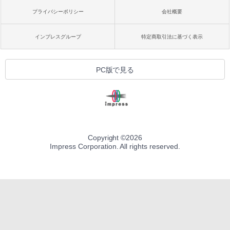
プライバシーポリシー
会社概要
インプレスグループ
特定商取引法に基づく表示
PC版で見る
Copyright ©
2026
Impress Corporation. All rights reserved.