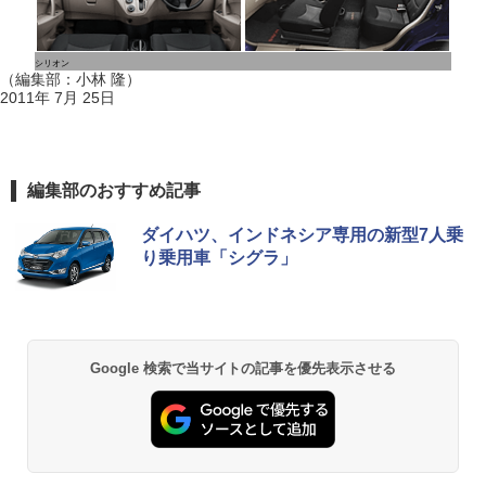
シリオン
（編集部：小林 隆）
2011年 7月 25日
編集部のおすすめ記事
ダイハツ、インドネシア専用の新型7人乗
り乗用車「シグラ」
Google 検索で当サイトの記事を優先表示させる