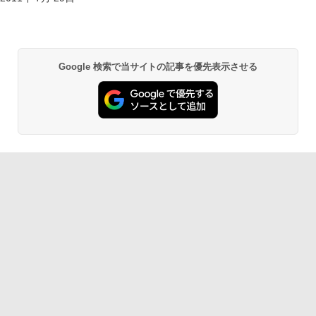
Google 検索で当サイトの記事を優先表示させる