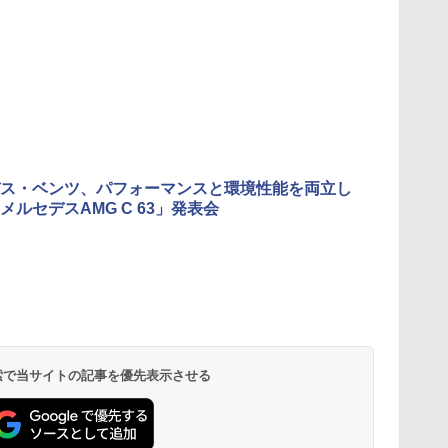
ス・ベンツ、パフォーマンスと環境性能を両立し
メルセデスAMG C 63」発表会
 検索で当サイトの記事を優先表示させる