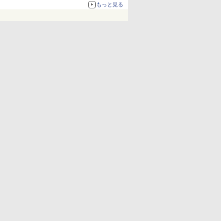
ねっと限定
もっと見る