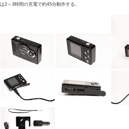
は2～3時間の充電で約45分動作する。