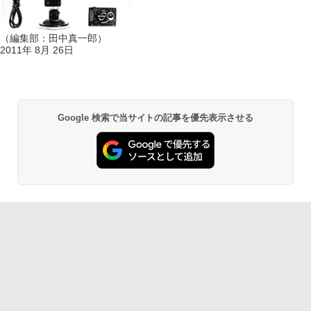
（編集部：田中真一郎）
2011年 8月 26日
Google 検索で当サイトの記事を優先表示させる