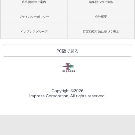
広告掲載のご案内
編集部へのご連絡
プライバシーポリシー
会社概要
インプレスグループ
特定商取引法に基づく表示
PC版で見る
Copyright ©
2026
Impress Corporation. All rights reserved.