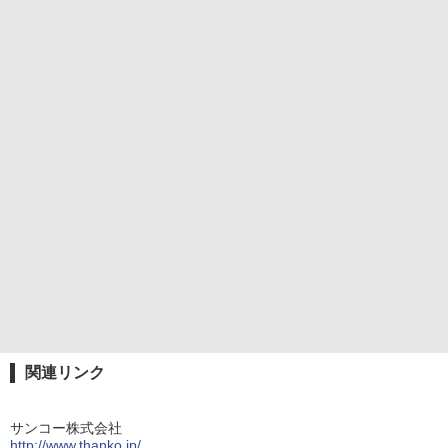
関連リンク
サンコー株式会社
http://www.thanko.jp/