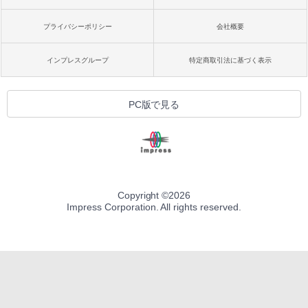
プライバシーポリシー
会社概要
インプレスグループ
特定商取引法に基づく表示
PC版で見る
Copyright ©
2026
Impress Corporation. All rights reserved.