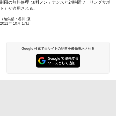
制限の無料修理･無料メンテナンスと24時間ツーリングサポー
ト）が適用される。
（編集部：谷川 潔）
2011年 10月 17日
Google 検索で当サイトの記事を優先表示させる