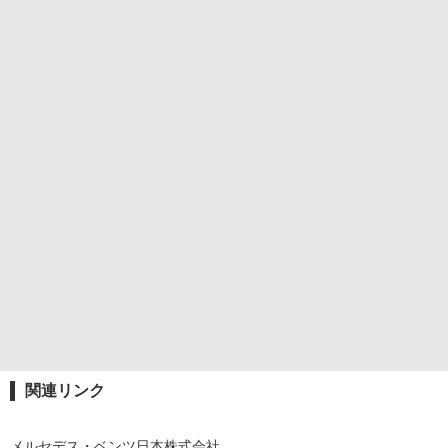
関連リンク
メルセデス・ベンツ日本株式会社