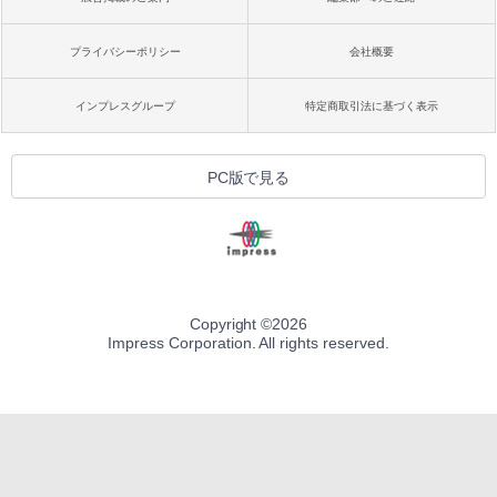
プライバシーポリシー
会社概要
インプレスグループ
特定商取引法に基づく表示
PC版で見る
Copyright ©
2026
Impress Corporation. All rights reserved.