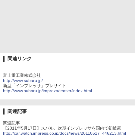
関連リンク
富士重工業株式会社
http://www.subaru.jp/
新型「インプレッサ」プレサイト
http://www.subaru.jp/impreza/teaser/index.html
関連記事
関連記事
【2011年5月17日】スバル、次期インプレッサを国内で初披露
http://car.watch.impress.co.jp/docs/news/20110517_446213.html