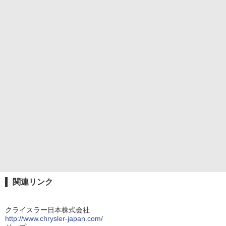
関連リンク
クライスラー日本株式会社
http://www.chrysler-japan.com/