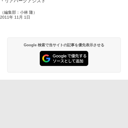
・リアパークアシスト
（編集部：小林 隆）
2011年 11月 1日
Google 検索で当サイトの記事を優先表示させる