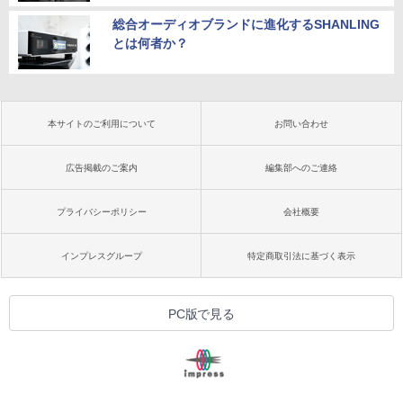
総合オーディオブランドに進化するSHANLING
とは何者か？
本サイトのご利用について
お問い合わせ
広告掲載のご案内
編集部へのご連絡
プライバシーポリシー
会社概要
インプレスグループ
特定商取引法に基づく表示
PC版で見る