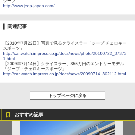
ジープ
http://www.jeep-japan.com/
関連記事
【2010年7月22日】写真で見るクライスラー「ジープ チェロキー
スポーツ」
http://car.watch.impress.co.jp/docs/news/photo/20100722_37373
1.html
【2009年7月14日】クライスラー、355万円のエントリーモデル
「ジープ・チェロキースポーツ」
http://car.watch.impress.co.jp/docs/news/20090714_302112.html
トップページに戻る
おすすめ記事