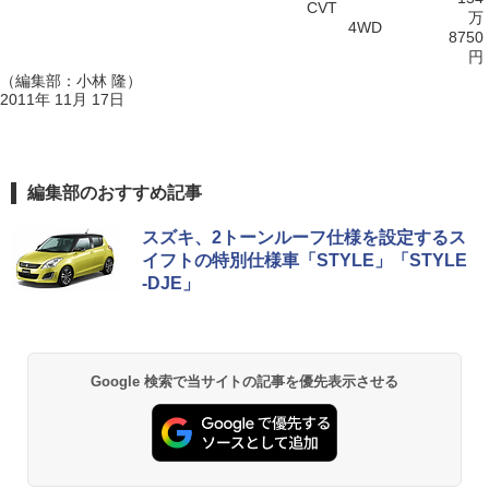
CVT
万
4WD
8750
円
（編集部：小林 隆）
2011年 11月 17日
編集部のおすすめ記事
スズキ、2トーンルーフ仕様を設定するス
イフトの特別仕様車「STYLE」「STYLE
-DJE」
Google 検索で当サイトの記事を優先表示させる