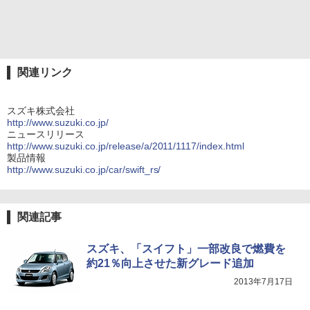
関連リンク
スズキ株式会社
http://www.suzuki.co.jp/
ニュースリリース
http://www.suzuki.co.jp/release/a/2011/1117/index.html
製品情報
http://www.suzuki.co.jp/car/swift_rs/
関連記事
スズキ、「スイフト」一部改良で燃費を
約21％向上させた新グレード追加
2013年7月17日