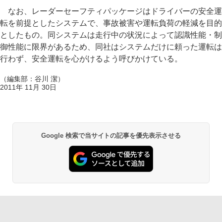
なお、レーダーセーフティパッケージはドライバーの安全運
転を前提としたシステムで、事故被害や運転負荷の軽減を目的
としたもの。同システムは走行中の状況によって認識性能・制
御性能に限界があるため、同社はシステムだけに頼った運転は
行わず、安全運転を心がけるよう呼びかけている。
（編集部：谷川 潔）
2011年 11月 30日
Google 検索で当サイトの記事を優先表示させる