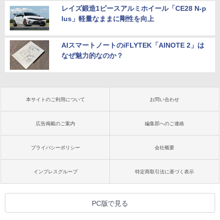
レイズ鍛造1ピースアルミホイール「CE28 N-p
lus」軽量なままに剛性を向上
AIスマートノートのiFLYTEK「AINOTE 2」は
なぜ魅力的なのか？
本サイトのご利用について
お問い合わせ
広告掲載のご案内
編集部へのご連絡
プライバシーポリシー
会社概要
インプレスグループ
特定商取引法に基づく表示
PC版で見る