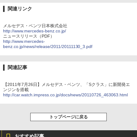
関連リンク
メルセデス・ベンツ日本株式会社
http://www.mercedes-benz.co.jp/
ニュースリリース（PDF）
http://www.mercedes-
benz.co.jp/news/release/2011/20111130_3.pdf
関連記事
【2011年7月26日】メルセデス・ベンツ、「Sクラス」に新開発エ
ンジンを搭載
http://car.watch.impress.co.jp/docs/news/20110726_463063.html
トップページに戻る
おすすめ記事