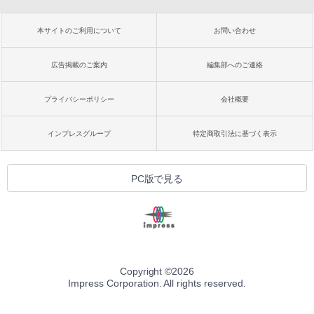
本サイトのご利用について
お問い合わせ
広告掲載のご案内
編集部へのご連絡
プライバシーポリシー
会社概要
インプレスグループ
特定商取引法に基づく表示
PC版で見る
Copyright ©
2026
Impress Corporation. All rights reserved.