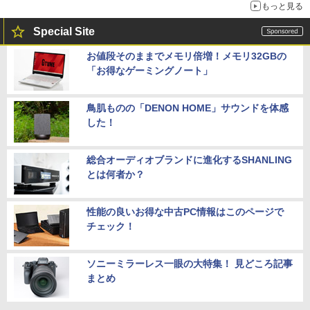
もっと見る
Special Site
お値段そのままでメモリ倍増！メモリ32GBの
「お得なゲーミングノート」
鳥肌ものの「DENON HOME」サウンドを体感
した！
総合オーディオブランドに進化するSHANLING
とは何者か？
性能の良いお得な中古PC情報はこのページで
チェック！
ソニーミラーレス一眼の大特集！ 見どころ記事
まとめ