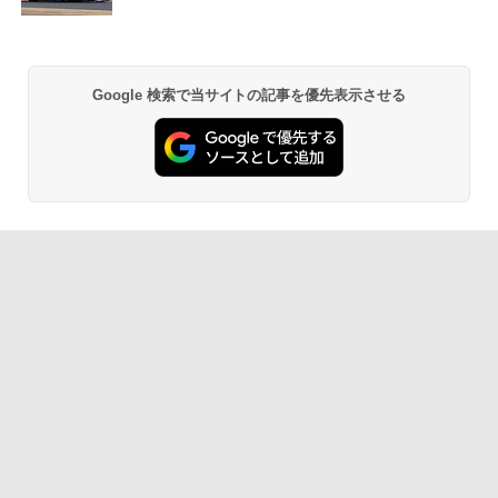
Google 検索で当サイトの記事を優先表示させる