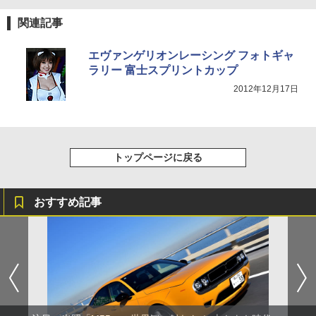
関連記事
エヴァンゲリオンレーシング フォトギャ
ラリー 富士スプリントカップ
2012年12月17日
トップページに戻る
おすすめ記事