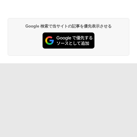
Google 検索で当サイトの記事を優先表示させる