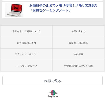
お値段そのままでメモリ倍増！メモリ32GBの
「お得なゲーミングノート」
本サイトのご利用について
お問い合わせ
広告掲載のご案内
編集部へのご連絡
プライバシーポリシー
会社概要
インプレスグループ
特定商取引法に基づく表示
PC版で見る