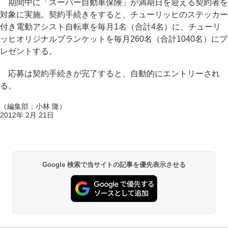
期間中に「スーパー自動車保険」が満期日を迎える契約者を
対象に実施。契約手続きをすると、チューリッヒのステッカー
付き電動アシスト自転車を毎月1名（合計4名）に、チューリ
ッヒオリジナルブランケットを毎月260名（合計1040名）にプ
レゼントする。
応募は契約手続きが完了すると、自動的にエントリーされ
る。
（編集部：小林 隆）
2012年 2月 21日
Google 検索で当サイトの記事を優先表示させる