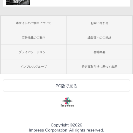
本サイトのご利用について
お問い合わせ
広告掲載のご案内
編集部へのご連絡
プライバシーポリシー
会社概要
インプレスグループ
特定商取引法に基づく表示
PC版で見る
Copyright ©
2026
Impress Corporation. All rights reserved.