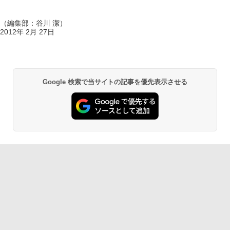
（編集部：谷川 潔）
2012年 2月 27日
Google 検索で当サイトの記事を優先表示させる