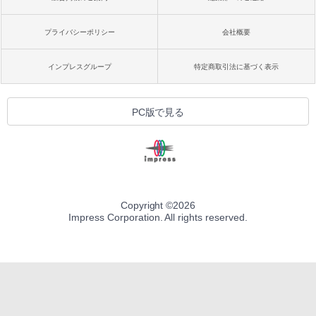
プライバシーポリシー
会社概要
インプレスグループ
特定商取引法に基づく表示
PC版で見る
Copyright ©
2026
Impress Corporation. All rights reserved.