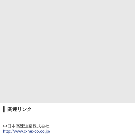
関連リンク
中日本高速道路株式会社
http://www.c-nexco.co.jp/