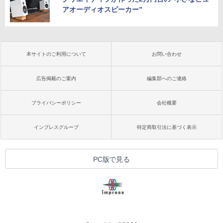
アオーディオスピーカー”
本サイトのご利用について
お問い合わせ
広告掲載のご案内
編集部へのご連絡
プライバシーポリシー
会社概要
インプレスグループ
特定商取引法に基づく表示
PC版で見る