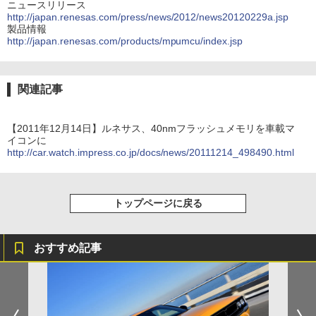
ニュースリリース
http://japan.renesas.com/press/news/2012/news20120229a.jsp
製品情報
http://japan.renesas.com/products/mpumcu/index.jsp
関連記事
【2011年12月14日】ルネサス、40nmフラッシュメモリを車載マ
イコンに
http://car.watch.impress.co.jp/docs/news/20111214_498490.html
トップページに戻る
おすすめ記事