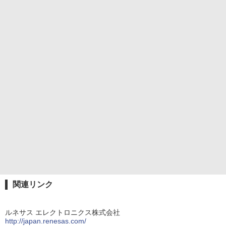
関連リンク
ルネサス エレクトロニクス株式会社
http://japan.renesas.com/