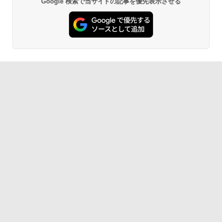
Google 検索で当サイトの記事を優先表示させる