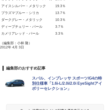
アイスシルバー・メタリック
19.3％
プラズマブルー・シリカ
13.7％
ダークグレー・メタリック
10.3％
ディープチェリー・パール
3.7％
カメリアレッド・パール
3.3％
（編集部：小林 隆）
2012年 4月 3日
編集部のおすすめ記事
スバル、インプレッサ スポーツ/G4の特
別仕様車「1.6i-L/2.0i/2.0i EyeSightアイ
ボリーセレクション」