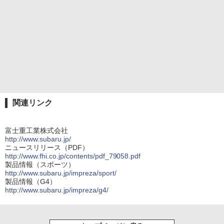
関連リンク
富士重工業株式会社
http://www.subaru.jp/
ニュースリリース（PDF）
http://www.fhi.co.jp/contents/pdf_79058.pdf
製品情報（スポーツ）
http://www.subaru.jp/impreza/sport/
製品情報（G4）
http://www.subaru.jp/impreza/g4/