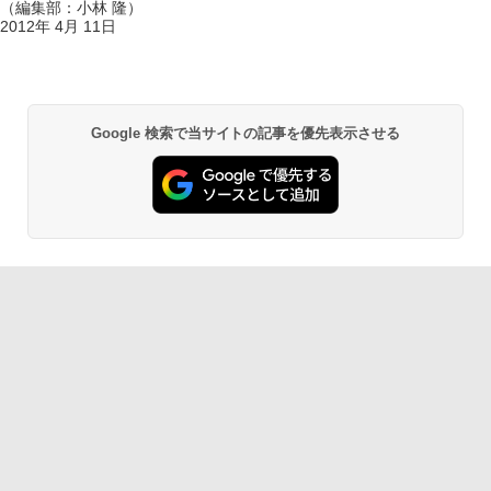
（編集部：小林 隆）
2012年 4月 11日
Google 検索で当サイトの記事を優先表示させる