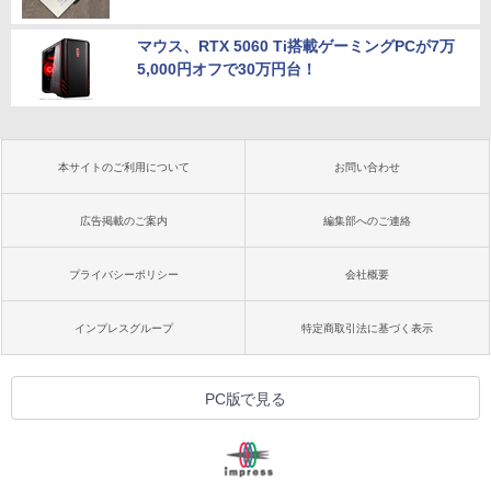
マウス、RTX 5060 Ti搭載ゲーミングPCが7万
5,000円オフで30万円台！
本サイトのご利用について
お問い合わせ
広告掲載のご案内
編集部へのご連絡
プライバシーポリシー
会社概要
インプレスグループ
特定商取引法に基づく表示
PC版で見る