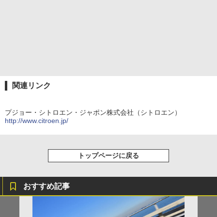
関連リンク
プジョー・シトロエン・ジャポン株式会社（シトロエン）
http://www.citroen.jp/
トップページに戻る
おすすめ記事