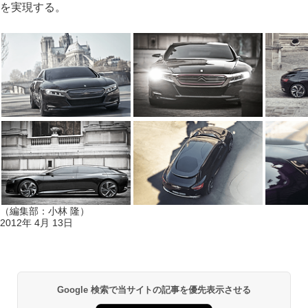
を実現する。
（編集部：小林 隆）
2012年 4月 13日
Google 検索で当サイトの記事を優先表示させる