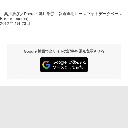
（奥川浩彦／Photo：奥川浩彦／報道専用レースフォトデータベース
Burner Images）
2012年 4月 23日
Google 検索で当サイトの記事を優先表示させる