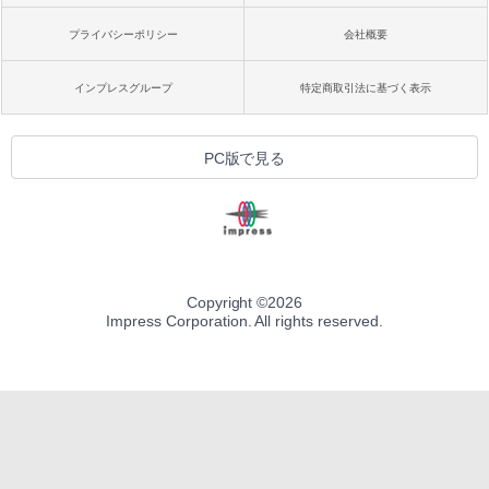
プライバシーポリシー
会社概要
インプレスグループ
特定商取引法に基づく表示
PC版で見る
Copyright ©
2026
Impress Corporation. All rights reserved.