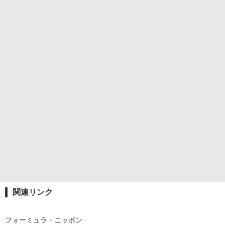
関連リンク
フォーミュラ・ニッポン