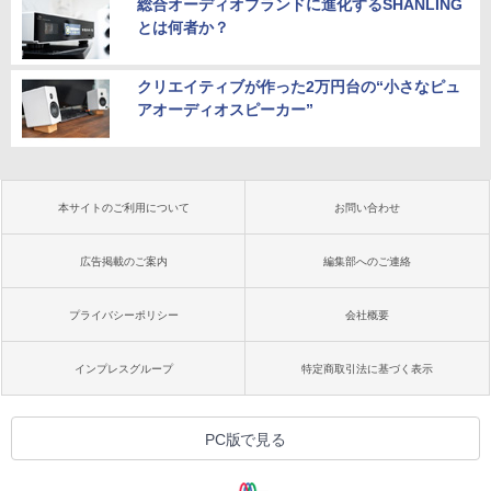
総合オーディオブランドに進化するSHANLING
とは何者か？
クリエイティブが作った2万円台の“小さなピュ
アオーディオスピーカー”
本サイトのご利用について
お問い合わせ
広告掲載のご案内
編集部へのご連絡
プライバシーポリシー
会社概要
インプレスグループ
特定商取引法に基づく表示
PC版で見る