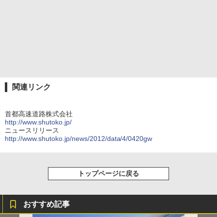
関連リンク
首都高速道路株式会社
http://www.shutoko.jp/
ニュースリリース
http://www.shutoko.jp/news/2012/data/4/0420gw
トップページに戻る
おすすめ記事