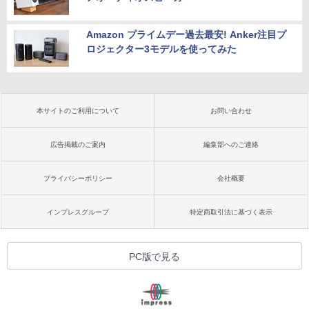
Amazon プライムデー過去最安! Anker注目プ
ロジェクター3モデルを使ってみた
本サイトのご利用について
お問い合わせ
広告掲載のご案内
編集部へのご連絡
プライバシーポリシー
会社概要
インプレスグループ
特定商取引法に基づく表示
PC版で見る