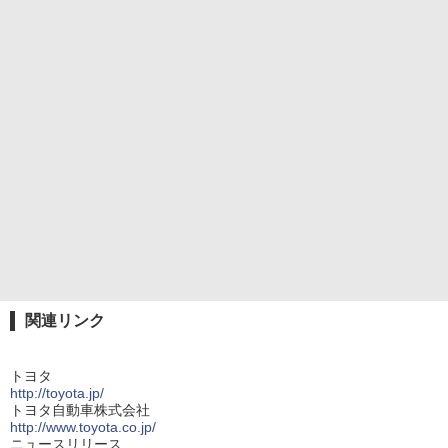
関連リンク
トヨタ
http://toyota.jp/
トヨタ自動車株式会社
http://www.toyota.co.jp/
ニュースリリース