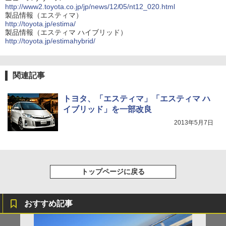
http://www2.toyota.co.jp/jp/news/12/05/nt12_020.html
製品情報（エスティマ）
http://toyota.jp/estima/
製品情報（エスティマ ハイブリッド）
http://toyota.jp/estimahybrid/
関連記事
トヨタ、「エスティマ」「エスティマ ハ
イブリッド」を一部改良
2013年5月7日
トップページに戻る
おすすめ記事