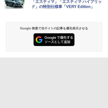
「エスティマ」「エスティマ ハイブリッ
ド」の特別仕様車「VERY Edition」
Google 検索で当サイトの記事を優先表示させる