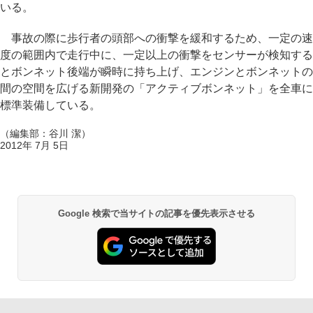
いる。
事故の際に歩行者の頭部への衝撃を緩和するため、一定の速
度の範囲内で走行中に、一定以上の衝撃をセンサーが検知する
とボンネット後端が瞬時に持ち上げ、エンジンとボンネットの
間の空間を広げる新開発の「アクティブボンネット」を全車に
標準装備している。
（編集部：谷川 潔）
2012年 7月 5日
Google 検索で当サイトの記事を優先表示させる