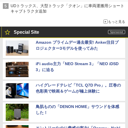
UDトラックス、大型トラック「クオン」に車両運搬用ショート
キャブトラクタ追加
もっと見る
Special Site
Amazon プライムデー過去最安! Anker注目プ
ロジェクター3モデルを使ってみた
iFi audio主力「NEO Stream 3」「NEO iDSD
3」に迫る
ハイグレードテレビ「TCL Q7D Pro」。圧巻の
色彩美で映画＆ゲームが極上体験に
鳥肌ものの「DENON HOME」サウンドを体感
した！