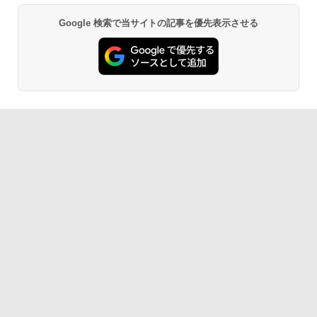
Google 検索で当サイトの記事を優先表示させる