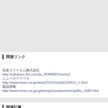
関連リンク
住友スリーエム株式会社
http://solutions.3m.com/ja_JP/WW2/Country/
ニュースリリース
http://www.mmm.co.jp/news/2012/info/20120913_2.html
製品情報
http://www.mmm.co.jp/cg/lineup/scotchprint/wrapfilm_1080.html
関連記事