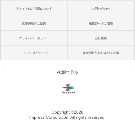
本サイトのご利用について
お問い合わせ
広告掲載のご案内
編集部へのご連絡
プライバシーポリシー
会社概要
インプレスグループ
特定商取引法に基づく表示
PC版で見る
Copyright ©
2026
Impress Corporation. All rights reserved.