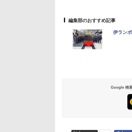
編集部のおすすめ記事
伊ランボ
Google