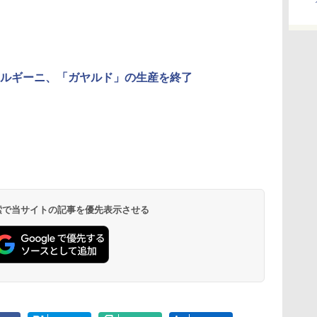
ルギーニ、「ガヤルド」の生産を終了
 検索で当サイトの記事を優先表示させる