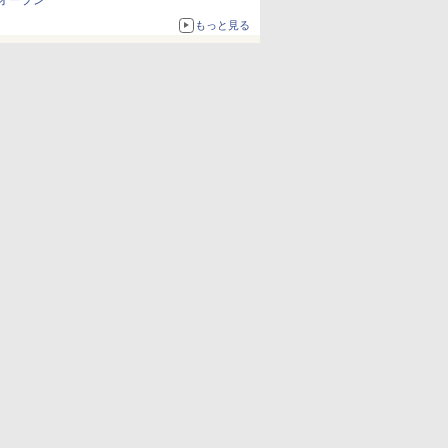
オープン
もっと見る