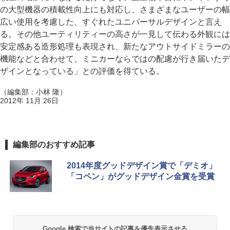
の大型機器の積載性向上にも対応し、さまざまなユーザーの幅
広い使用を考慮した、すぐれたユニバーサルデザインと言え
る。その他ユーティリティーの高さが一見して伝わる外観には
安定感ある造形処理も表現され、新たなアウトサイドミラーの
機能などと合わせて、ミニカーならではの配慮が行き届いたデ
ザインとなっている」との評価を得ている。
（編集部：小林 隆）
2012年 11月 26日
編集部のおすすめ記事
2014年度グッドデザイン賞で「デミオ」
「コペン」がグッドデザイン金賞を受賞
Google 検索で当サイトの記事を優先表示させる