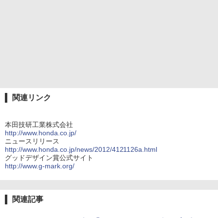
関連リンク
本田技研工業株式会社
http://www.honda.co.jp/
ニュースリリース
http://www.honda.co.jp/news/2012/4121126a.html
グッドデザイン賞公式サイト
http://www.g-mark.org/
関連記事