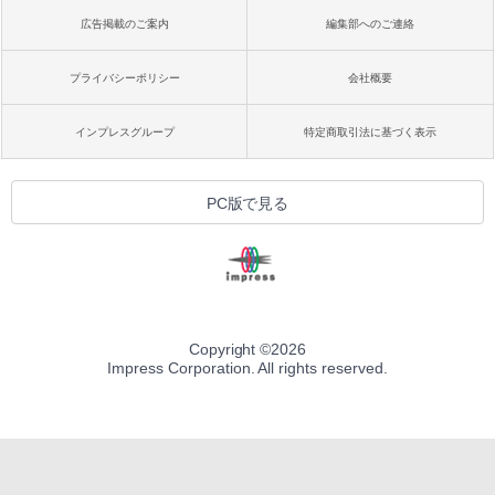
広告掲載のご案内
編集部へのご連絡
プライバシーポリシー
会社概要
インプレスグループ
特定商取引法に基づく表示
PC版で見る
Copyright ©
2026
Impress Corporation. All rights reserved.