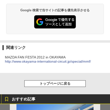
Google 検索で当サイトの記事を優先表示させる
関連リンク
MAZDA FAN FESTA 2012 in OKAYAMA
http://www.okayama-international-circuit.jp/special/mmf/
トップページに戻る
おすすめ記事