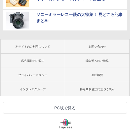
ソニーミラーレス一眼の大特集！ 見どころ記事
まとめ
本サイトのご利用について
お問い合わせ
広告掲載のご案内
編集部へのご連絡
プライバシーポリシー
会社概要
インプレスグループ
特定商取引法に基づく表示
PC版で見る