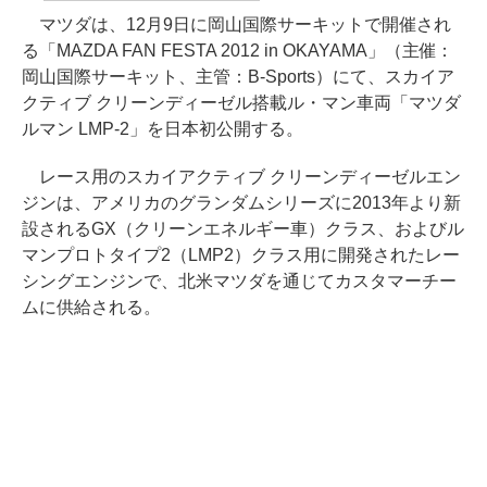
マツダは、12月9日に岡山国際サーキットで開催され
る「MAZDA FAN FESTA 2012 in OKAYAMA」（主催：
岡山国際サーキット、主管：B-Sports）にて、スカイア
クティブ クリーンディーゼル搭載ル・マン車両「マツダ
ルマン LMP-2」を日本初公開する。
レース用のスカイアクティブ クリーンディーゼルエン
ジンは、アメリカのグランダムシリーズに2013年より新
設されるGX（クリーンエネルギー車）クラス、およびル
マンプロトタイプ2（LMP2）クラス用に開発されたレー
シングエンジンで、北米マツダを通じてカスタマーチー
ムに供給される。