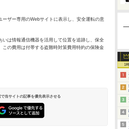
ーザー専用のWebサイトに表示し、安全運転の意
いは情報通信機器を活用して位置を追跡し、保全
。この費用は付帯する盗難時対策費用特約の保険金
1
 検索で当サイトの記事を優先表示させる