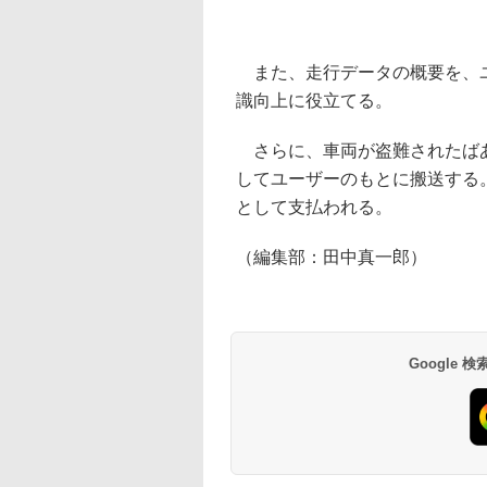
また、走行データの概要を、ユ
識向上に役立てる。
さらに、車両が盗難されたばあ
してユーザーのもとに搬送する
として支払われる。
（編集部：田中真一郎）
Google