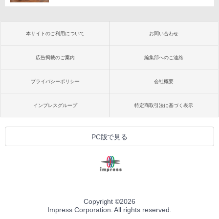
本サイトのご利用について
お問い合わせ
広告掲載のご案内
編集部へのご連絡
プライバシーポリシー
会社概要
インプレスグループ
特定商取引法に基づく表示
PC版で見る
Copyright ©
2026
Impress Corporation. All rights reserved.