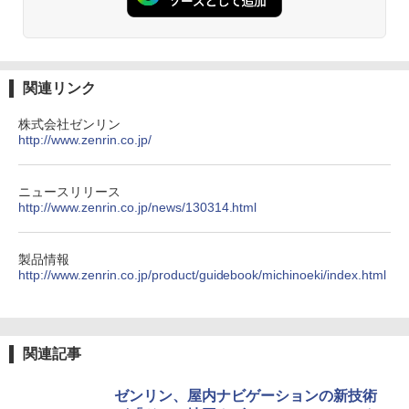
関連リンク
株式会社ゼンリン
http://www.zenrin.co.jp/
ニュースリリース
http://www.zenrin.co.jp/news/130314.html
製品情報
http://www.zenrin.co.jp/product/guidebook/michinoeki/index.html
関連記事
ゼンリン、屋内ナビゲーションの新技術