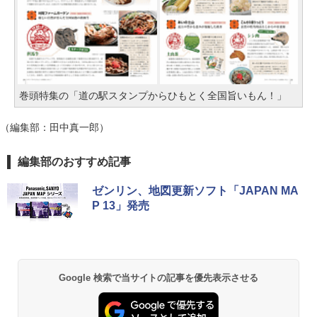
巻頭特集の「道の駅スタンプからひもとく全国旨いもん！」
（編集部：田中真一郎）
編集部のおすすめ記事
ゼンリン、地図更新ソフト「JAPAN MA
P 13」発売
Google 検索で当サイトの記事を優先表示させる