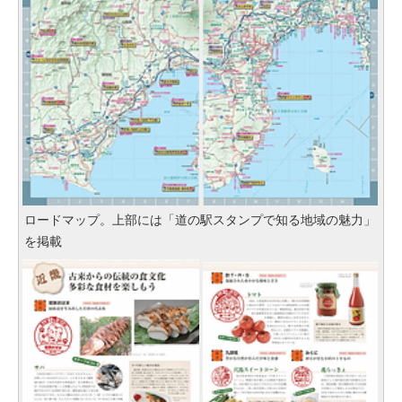
ロードマップ。上部には「道の駅スタンプで知る地域の魅力」
を掲載