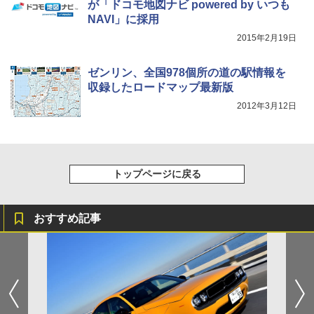
が「ドコモ地図ナビ powered by いつも
NAVI」に採用
2015年2月19日
ゼンリン、全国978個所の道の駅情報を
収録したロードマップ最新版
2012年3月12日
トップページに戻る
おすすめ記事