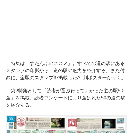
特集は「すたんぷのススメ」。すべての道の駅にある
スタンプの印影から、道の駅の魅力を紹介する。また付
録に、全駅のスタンプを掲載したA1判ポスターが付く。
第2特集として「読者が選ぶ行ってよかった道の駅50
選」を掲載。読者アンケートにより選ばれた50の道の駅
を紹介する。