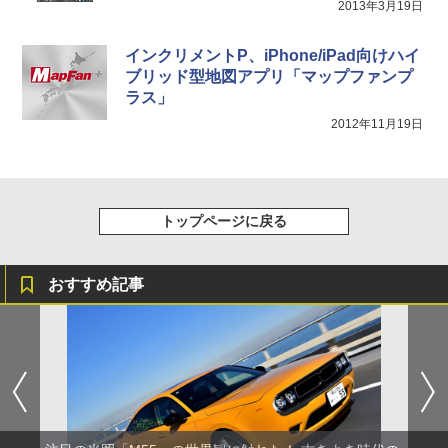
2013年3月19日
インクリメントP、iPhone/iPad向けハイ
ブリッド型地図アプリ「マップファンプ
ラス」
2012年11月19日
トップページに戻る
おすすめ記事