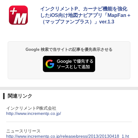
インクリメントP、カーナビ機能を強化
したiOS向け地図ナビアプリ「MapFan＋
（マップファンプラス）」ver.1.3
Google 検索で当サイトの記事を優先表示させる
関連リンク
インクリメントP株式会社
http://www.incrementp.co.jp/
ニュースリリース
http://www.incrementp.co.jp/release/press/2013/20130418_1.ht