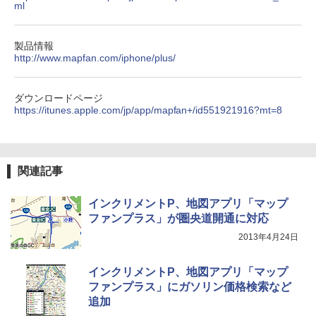
ml
製品情報
http://www.mapfan.com/iphone/plus/
ダウンロードページ
https://itunes.apple.com/jp/app/mapfan+/id551921916?mt=8
関連記事
インクリメントP、地図アプリ「マップ
ファンプラス」が圏央道開通に対応
2013年4月24日
インクリメントP、地図アプリ「マップ
ファンプラス」にガソリン価格検索など
追加