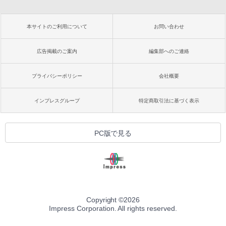
本サイトのご利用について
お問い合わせ
広告掲載のご案内
編集部へのご連絡
プライバシーポリシー
会社概要
インプレスグループ
特定商取引法に基づく表示
PC版で見る
Copyright ©
2026
Impress Corporation. All rights reserved.