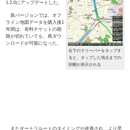
1.2.0にアップデートした。
新バージョンでは、オフ
ライン地図データを購入後1
年間は、有料チケットの期
限が切れていても、再ダウ
ンロードが可能になった。
右下のラリーバーをタップす
ると、タップした地点までの
距離が表示される
またオートリルートのタイミングが改善され、より早