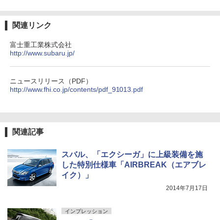
関連リンク
富士重工業株式会社
http://www.subaru.jp/
ニュースリリース（PDF）
http://www.fhi.co.jp/contents/pdf_91013.pdf
関連記事
スバル、「エクシーガ」に上級装備を施
した特別仕様車「AIRBREAK（エアブレ
イク）」
2014年7月17日
インプレッション