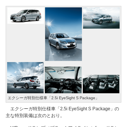
エクシーガ特別仕様車「2.5i EyeSight S Package」
エクシーガ特別仕様車「2.5i EyeSight S Package」の
主な特別装備は次のとおり。