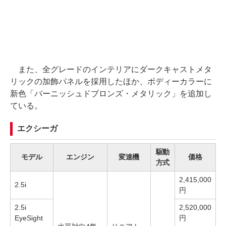
また、全グレードのインテリアにダークキャストメタ
リックの加飾パネルを採用したほか、ボディーカラーに
新色「バーニッシュドブロンズ・メタリック」を追加し
ている。
エクシーガ
駆動
モデル
エンジン
変速機
価格
方式
2,415,000
2.5i
円
2.5i
2,520,000
EyeSight
円