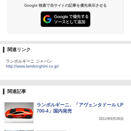
Google 検索で当サイトの記事を優先表示させる
関連リンク
ランボルギーニ ジャパン
http://www.lamborghini.co.jp/
関連記事
ランボルギーニ、「アヴェンタドール LP
700-4」国内発売
2011年9月26日