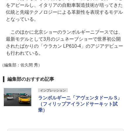
をアピールし、イタリアの自動車製造技術が培ってきた
伝統と先端テクノロジーによる革新性を表現するモデル
となっている。
このほかに北京ショーのランボルギーニブースでは、
最新モデルとして3月のジュネーブショーで世界初公開
されたばかりの「ウラカン LP610-4」のアジアデビュー
も行われている。
（編集部：佐久間 秀）
編集部のおすすめ記事
インプレッション
ランボルギーニ「アヴェンタドール S」
（フィリップアイランドサーキット試
乗）