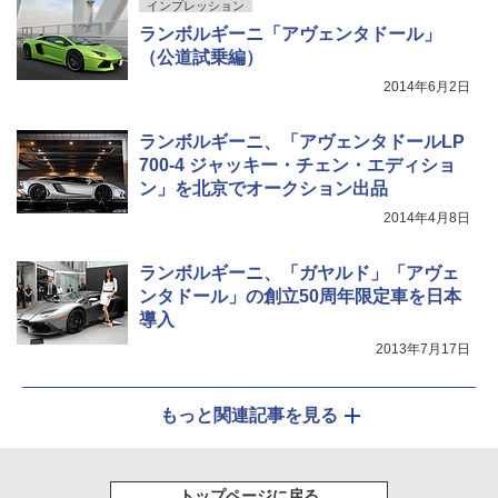
インプレッション
ランボルギーニ「アヴェンタドール」
（公道試乗編）
2014年6月2日
ランボルギーニ、「アヴェンタドールLP
700-4 ジャッキー・チェン・エディショ
ン」を北京でオークション出品
2014年4月8日
ランボルギーニ、「ガヤルド」「アヴェ
ンタドール」の創立50周年限定車を日本
導入
2013年7月17日
もっと関連記事を見る
トップページに戻る