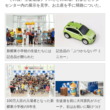
センター内の展示を見学。お土産を手に帰路についた。
新郷東小学校の生徒たちには
記念品の「ぶつからない!? ミ
記念品が贈られた
ニカー」
100万人目の入場者となった新
生徒達を前に大河原氏がスピ
郷東小学校の5年生
ーチ。右はお祝いに駆けつけ