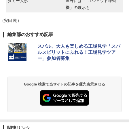
ダミー人形
屋外には「T-1ジェット練習
機」の展示も
（安田 剛）
編集部のおすすめ記事
スバル、大人も楽しめる工場見学「スバ
ルスピリットにふれる！工場見学ツア
ー」参加者募集
Google 検索で当サイトの記事を優先表示させる
関連リンク