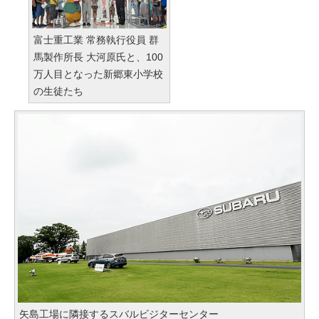
富士重工業 常務執行役員 群
馬製作所長 大河原氏と、100
万人目となった新郷東小学校
の生徒たち
矢島工場に隣接するスバルビジターセンター