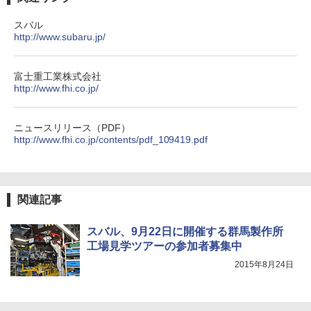
スバル
http://www.subaru.jp/
富士重工業株式会社
http://www.fhi.co.jp/
ニュースリリース（PDF）
http://www.fhi.co.jp/contents/pdf_109419.pdf
関連記事
スバル、9月22日に開催する群馬製作所
工場見学ツアーの参加者募集中
2015年8月24日