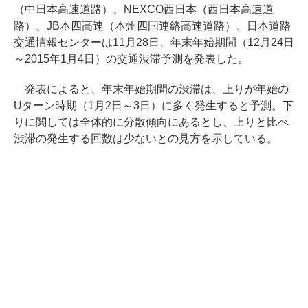
（中日本高速道路）、NEXCO西日本（西日本高速道
路）、JB本四高速（本州四国連絡高速道路）、日本道路
交通情報センターは11月28日、年末年始期間（12月24日
～2015年1月4日）の交通渋滞予測を発表した。
発表によると、年末年始期間の渋滞は、上りが年始の
Uターン時期（1月2日～3日）に多く発生すると予測。下
りに関しては全体的に分散傾向にあるとし、上りと比べ
渋滞の発生する回数は少ないとの見方を示している。