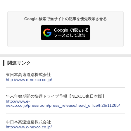
Google 検索で当サイトの記事を優先表示させる
関連リンク
東日本高速道路株式会社
http://www.e-nexco.co.jp/
年末年始期間の快適ドライブ予報【NEXCO東日本版】
http://www.e-
nexco.co.jp/pressroom/press_release/head_office/h26/1128b/
中日本高速道路株式会社
http://www.c-nexco.co.jp/