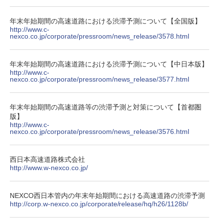
年末年始期間の高速道路における渋滞予測について【全国版】
http://www.c-
nexco.co.jp/corporate/pressroom/news_release/3578.html
年末年始期間の高速道路における渋滞予測について【中日本版】
http://www.c-
nexco.co.jp/corporate/pressroom/news_release/3577.html
年末年始期間の高速道路等の渋滞予測と対策について【首都圏
版】
http://www.c-
nexco.co.jp/corporate/pressroom/news_release/3576.html
西日本高速道路株式会社
http://www.w-nexco.co.jp/
NEXCO西日本管内の年末年始期間における高速道路の渋滞予測
http://corp.w-nexco.co.jp/corporate/release/hq/h26/1128b/