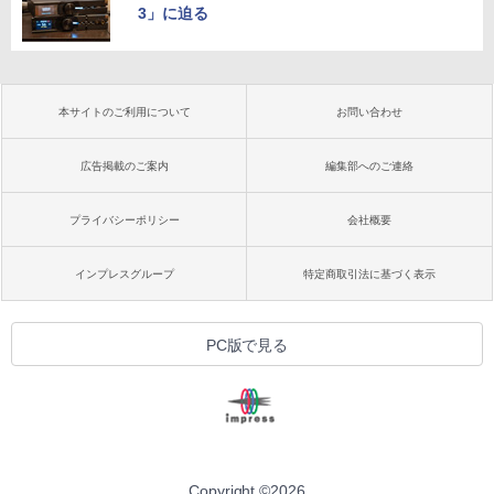
3」に迫る
本サイトのご利用について
お問い合わせ
広告掲載のご案内
編集部へのご連絡
プライバシーポリシー
会社概要
インプレスグループ
特定商取引法に基づく表示
PC版で見る
Copyright ©
2026