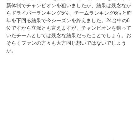
新体制でチャンピオンを狙いましたが、結果は残念なが
らドライバーランキング5位、チームランキング6位と昨
年を下回る結果で今シーズンを終えました。24台中の6
位ですから立派とも言えますが、チャンピオンを狙って
いたチームとしては残念な結果だったことでしょう。お
そらくファンの方々も大方同じ想いではないでしょう
か。