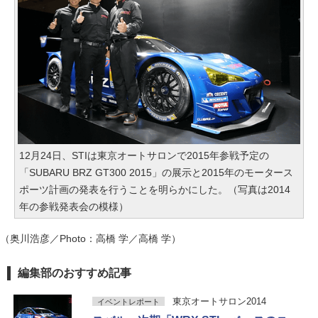
12月24日、STIは東京オートサロンで2015年参戦予定の
「SUBARU BRZ GT300 2015」の展示と2015年のモータース
ポーツ計画の発表を行うことを明らかにした。（写真は2014
年の参戦発表会の模様）
（奥川浩彦／Photo：高橋 学／高橋 学）
編集部のおすすめ記事
東京オートサロン2014
イベントレポート