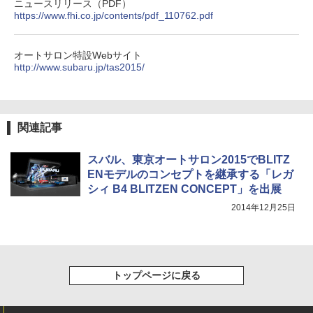
ニュースリリース（PDF）
https://www.fhi.co.jp/contents/pdf_110762.pdf
オートサロン特設Webサイト
http://www.subaru.jp/tas2015/
関連記事
スバル、東京オートサロン2015でBLITZ
ENモデルのコンセプトを継承する「レガ
シィ B4 BLITZEN CONCEPT」を出展
2014年12月25日
トップページに戻る