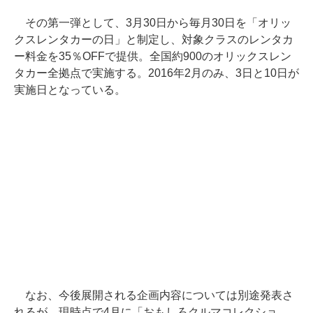
その第一弾として、3月30日から毎月30日を「オリッ
クスレンタカーの日」と制定し、対象クラスのレンタカ
ー料金を35％OFFで提供。全国約900のオリックスレン
タカー全拠点で実施する。2016年2月のみ、3日と10日が
実施日となっている。
なお、今後展開される企画内容については別途発表さ
れるが、現時点で4月に「おもしろクルマコレクショ