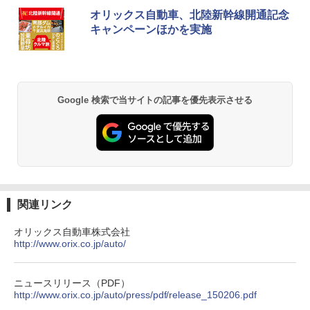
オリックス自動車、北陸新幹線開通記念
キャンペーンほかを実施
Google 検索で当サイトの記事を優先表示させる
関連リンク
オリックス自動車株式会社
http://www.orix.co.jp/auto/
ニュースリリース（PDF）
http://www.orix.co.jp/auto/press/pdf/release_150206.pdf