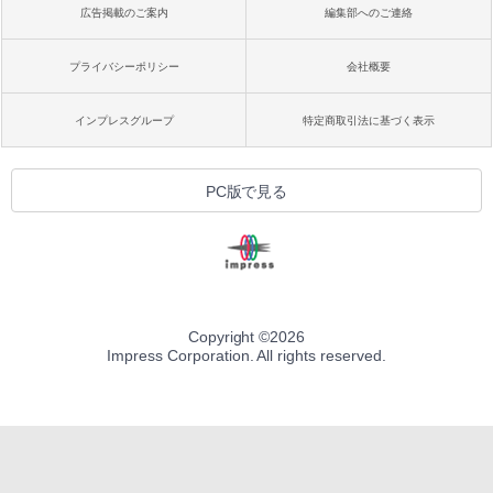
広告掲載のご案内
編集部へのご連絡
プライバシーポリシー
会社概要
インプレスグループ
特定商取引法に基づく表示
PC版で見る
Copyright ©
2026
Impress Corporation. All rights reserved.